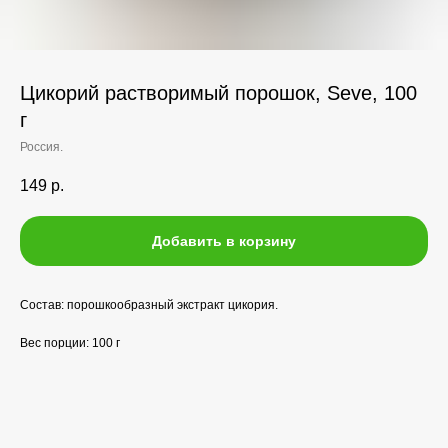
Цикорий растворимый порошок, Seve, 100
г
Россия.
149
р.
Добавить в корзину
Состав: порошкообразный экстракт цикория.
Вес порции: 100 г