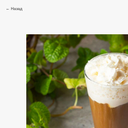
Назад