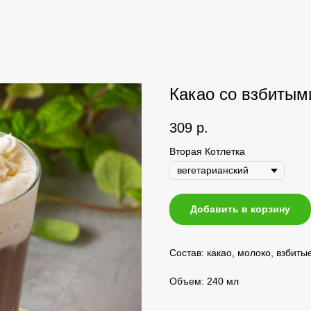
Какао со взбитым
309
р.
Вторая Котлетка
Добавить в корзину
Состав: какао, молоко, взбитые
Объем: 240 мл