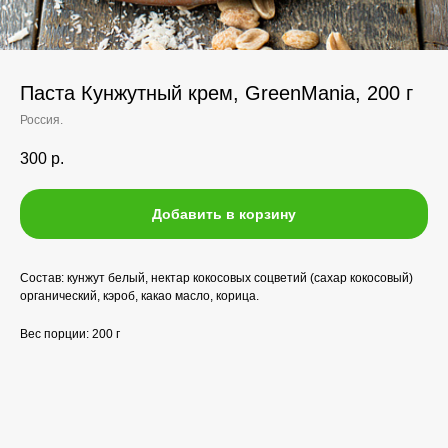
Паста Кунжутный крем, GreenMania, 200 г
Россия.
300
р.
Добавить в корзину
Состав: кунжут белый, нектар кокосовых соцветий (сахар кокосовый)
органический, кэроб, какао масло, корица.
Вес порции: 200 г