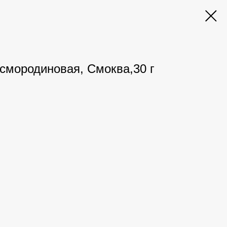
смородиновая, Смоква,30 г