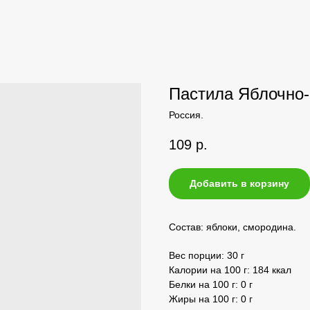
Пастила Яблочно-
Россия.
109
р.
Добавить в корзину
Состав: яблоки, смородина.
Вес порции: 30 г
Калории на 100 г: 184 ккал
Белки на 100 г: 0 г
Жиры на 100 г: 0 г