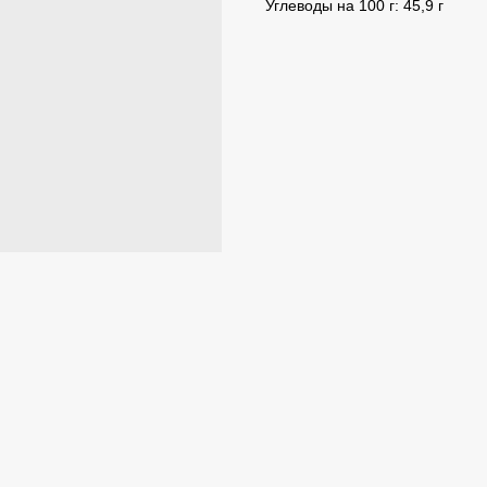
Углеводы на 100 г: 45,9 г