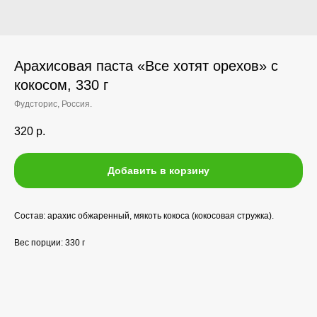
Арахисовая паста «Все хотят орехов» с
кокосом, 330 г
Фудсторис, Россия.
320
р.
Добавить в корзину
Состав: арахис обжаренный, мякоть кокоса (кокосовая стружка).
Вес порции: 330 г