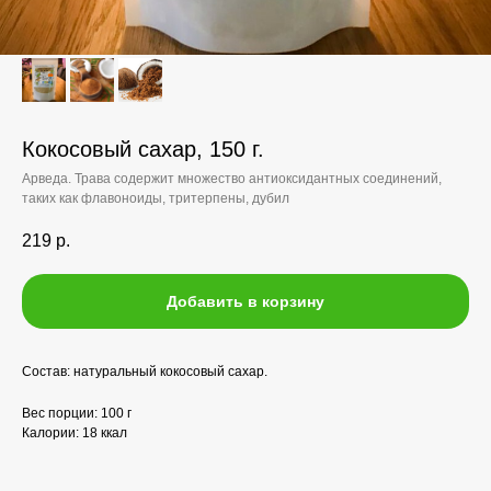
Кокосовый сахар, 150 г.
Арведа. Трава содержит множество антиоксидантных соединений,
таких как флавоноиды, тритерпены, дубил
219
р.
Добавить в корзину
Состав: натуральный кокосовый сахар.
Вес порции: 100 г
Калории: 18 ккал