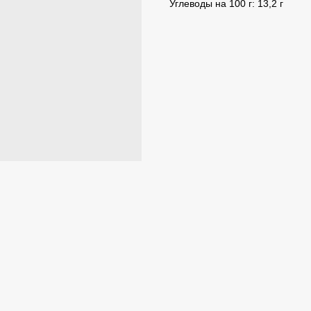
Углеводы на 100 г: 13,2 г