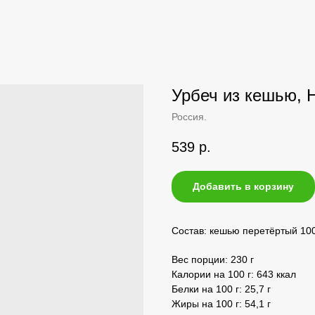
Урбеч из кешью, 
Россия.
539
р.
Добавить в корзину
Состав: кешью перетёртый 10
Вес порции: 230 г
Калории на 100 г: 643 ккал
Белки на 100 г: 25,7 г
Жиры на 100 г: 54,1 г