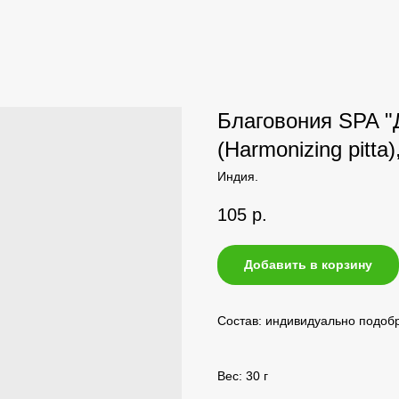
Благовония SPA "
(Harmonizing pitta)
Индия.
105
р.
Добавить в корзину
Состав: индивидуально подобр
Вес: 30 г