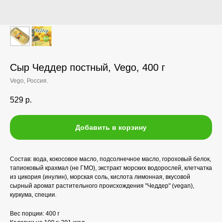
Сыр Чеддер постный, Vego, 400 г
Vego, Россия.
529
р.
Добавить в корзину
Состав: вода, кокосовое масло, подсолнечное масло, гороховый белок,
тапиоковый крахмал (не ГМО), экстракт морских водорослей, клетчатка
из цикория (инулин), морская соль, кислота лимонная, вкусовой
сырный аромат растительного происхождения "Чеддер" (vegan),
куркума, специи.
Вес порции: 400 г