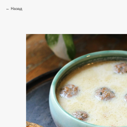
Назад