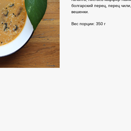
болгарский перец, перец чили,
вешенки.
Вес порции: 350 г