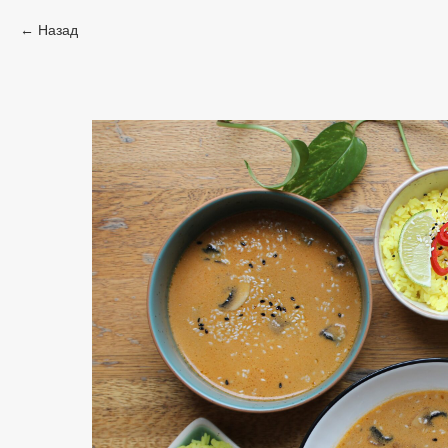
Назад