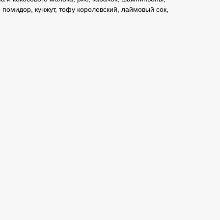
 помидор, кунжут, тофу королевский, лаймовый сок,