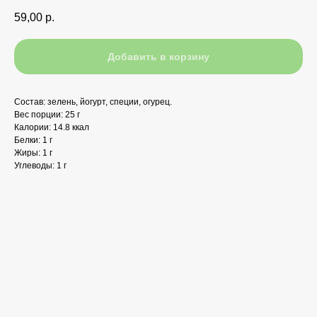
59,00
р.
Добавить в корзину
Состав: зелень, йогурт, специи, огурец.
Вес порции: 25 г
Калории: 14.8 ккал
Белки: 1 г
Жиры: 1 г
Углеводы: 1 г