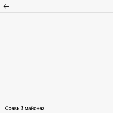
Соевый майонез