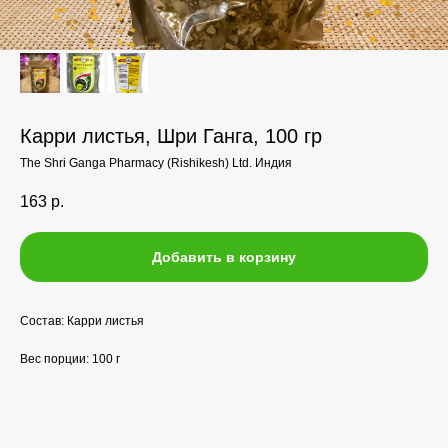
Карри листья, Шри Ганга, 100 гр
The Shri Ganga Pharmacy (Rishikesh) Ltd. Индия
163
р.
Добавить в корзину
Состав: Карри листья
Вес порции: 100 г