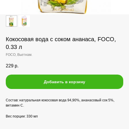
Кокосовая вода с соком ананаса, FOCO,
0.33 л
FOCO, Вьетнам.
229
р.
Добавить в корзину
Состав: натуральная кокосовая вода 94,90%, ананасовый сок 5%,
витамин С.
Вес порции: 330 мл