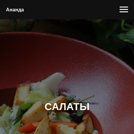
Ананда
САЛАТЫ