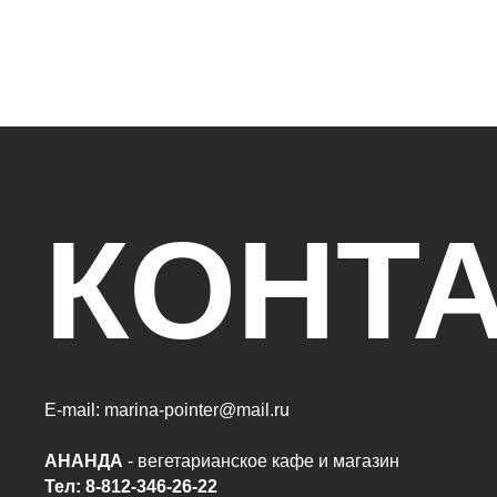
КОНТ
E-mail: marina-pointer@mail.ru
АНАНДА
- вегетарианское кафе и магазин
Тел: 8-812-346-26-22