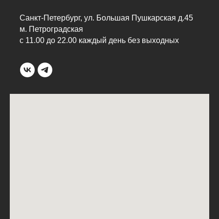
Санкт-Петербург, ул. Большая Пушкарская д.45
м. Петроградская
с 11.00 до 22.00 каждый день без выходных