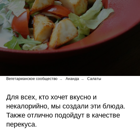
Вегетарианское сообщество
→
Ананда
→
Салаты
Для всех, кто хочет вкусно и
некалорийно, мы создали эти блюда.
Также отлично подойдут в качестве
перекуса.